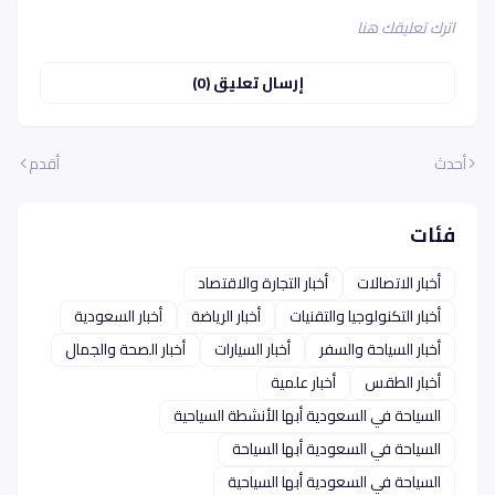
اترك تعليقك هنا
إرسال تعليق (0)
أحدث
أقدم
فئات
أخبار الاتصالات
أخبار التجارة والاقتصاد
أخبار التكنولوجيا والتقنيات
أخبار الرياضة
أخبار السعودية
أخبار السياحة والسفر
أخبار السيارات
أخبار الصحة والجمال
أخبار الطقس
أخبار علمية
السياحة في السعودية أبها الأنشطة السياحية
السياحة في السعودية أبها السياحة
السياحة في السعودية أبها السياحية