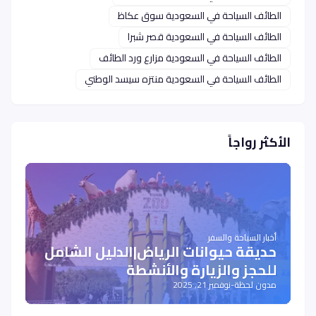
الطائف السياحة في السعودية سوق عكاظ
الطائف السياحة في السعودية قصر شبرا
الطائف السياحة في السعودية مزارع ورد الطائف
الطائف السياحة في السعودية منتزه سيسد الوطني
الأكثر رواجاً
أخبار السياحة والسفر
حديقة حيوانات الرياض|الدليل الشامل
للحجز والزيارة والأنشطة
مدون لحظة
-
نوفمبر 21, 2025