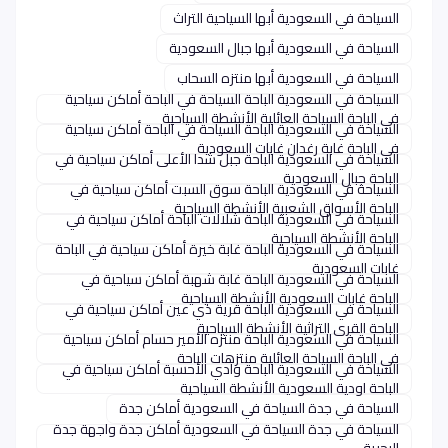
السياحة في السعودية أبها السياحية التراث
السياحة في السعودية أبها جبال السعودية
السياحة في السعودية أبها منتزه السحاب
السياحة في السعودية الباحة السياحة في الباحة أماكن سياحية
في الباحة السياحة العائلية الأنشطة السياحية
السياحة في السعودية الباحة السياحة في الباحة أماكن سياحية
في الباحة غابة رغدان غابات السعودية
السياحة في السعودية الباحة جبل شدا الأعلى أماكن سياحية في
الباحة جبال السعودية
السياحة في السعودية الباحة سوق السبت أماكن سياحية في
الباحة الأسواق الشعبية الأنشطة السياحية
السياحة في السعودية الباحة شلالات الباحة أماكن سياحية في
الباحة الأنشطة السياحية
السياحة في السعودية الباحة غابة خيرة أماكن سياحية في الباحة
غابات السعودية
السياحة في السعودية الباحة غابة شهبة أماكن سياحية في
الباحة غابات السعودية الأنشطة السياحية
السياحة في السعودية الباحة قرية ذي عين أماكن سياحية في
الباحة القرى التراثية الأنشطة السياحية
السياحة في السعودية الباحة منتزه الأمير حسام أماكن سياحية
في الباحة السياحة العائلية منتزهات الباحة
السياحة في السعودية الباحة وادي الأحسبة أماكن سياحية في
الباحة اودية السعودية الأنشطة السياحية
السياحة في جدة السياحة في السعودية أماكن جدة
السياحة في جدة السياحة في السعودية أماكن جدة واجهة جدة
البحرية