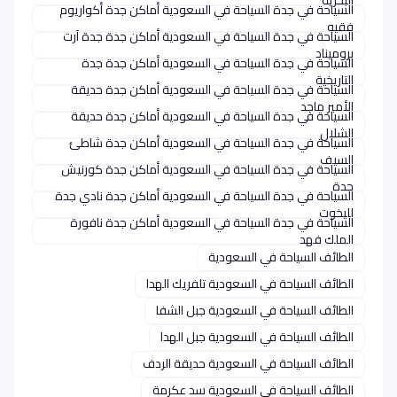
السياحة في جدة السياحة في السعودية أماكن جدة أكواريوم
فقيه
السياحة في جدة السياحة في السعودية أماكن جدة جدة آرت
بروميناد
السياحة في جدة السياحة في السعودية أماكن جدة جدة
التاريخية
السياحة في جدة السياحة في السعودية أماكن جدة حديقة
الأمير ماجد
السياحة في جدة السياحة في السعودية أماكن جدة حديقة
الشلال
السياحة في جدة السياحة في السعودية أماكن جدة شاطئ
السيف
السياحة في جدة السياحة في السعودية أماكن جدة كورنيش
جدة
السياحة في جدة السياحة في السعودية أماكن جدة نادي جدة
لليخوت
السياحة في جدة السياحة في السعودية أماكن جدة نافورة
الملك فهد
الطائف السياحة في السعودية
الطائف السياحة في السعودية تلفريك الهدا
الطائف السياحة في السعودية جبل الشفا
الطائف السياحة في السعودية جبل الهدا
الطائف السياحة في السعودية حديقة الردف
الطائف السياحة في السعودية سد عكرمة