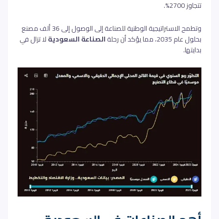
تتجاوز 2700%.
وتطمح الاستراتيجية الوطنية للصناعة إلى الوصول إلى 36 ألف مصنع
بحلول عام 2035، مما يؤكد أن رحلة
الصناعة السعودية
لا تزال في
بدايتها.