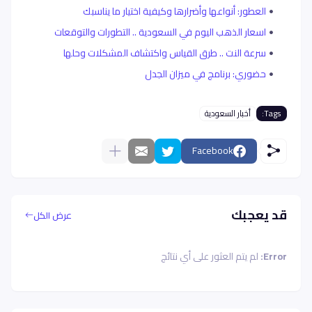
العطور: أنواعها وأضرارها وكيفية اختيار ما يناسبك
اسعار الذهب اليوم في السعودية .. التطورات والتوقعات
سرعة النت .. طرق القياس واكتشاف المشكلات وحلها
حضوري: برنامج في ميزان الجدل
Tags:
أخبار السعودية
Facebook
قد يعجبك
عرض الكل
Error:
لم يتم العثور على أي نتائج