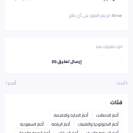
Error:
لم يتم العثور على أي نتائج
اترك تعليقك هنا
إرسال تعليق (0)
أحدث
أقدم
فئات
أخبار الاتصالات
أخبار التجارة والاقتصاد
أخبار التكنولوجيا والتقنيات
أخبار الرياضة
أخبار السعودية