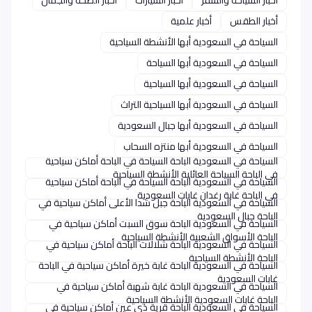
أخبار السياحة والسفر
أخبار السيارات
أخبار الصحة والجمال
أخبار الطقس
أخبار علمية
السياحة في السعودية أبها الأنشطة السياحية
السياحة في السعودية أبها السياحة
السياحة في السعودية أبها السياحية
السياحة في السعودية أبها السياحية التراث
السياحة في السعودية أبها جبال السعودية
السياحة في السعودية أبها منتزه السحاب
السياحة في السعودية الباحة السياحة في الباحة أماكن سياحية
في الباحة السياحة العائلية الأنشطة السياحية
السياحة في السعودية الباحة السياحة في الباحة أماكن سياحية
في الباحة غابة رغدان غابات السعودية
السياحة في السعودية الباحة جبل شدا الأعلى أماكن سياحية في
الباحة جبال السعودية
السياحة في السعودية الباحة سوق السبت أماكن سياحية في
الباحة الأسواق الشعبية الأنشطة السياحية
السياحة في السعودية الباحة شلالات الباحة أماكن سياحية في
الباحة الأنشطة السياحية
السياحة في السعودية الباحة غابة خيرة أماكن سياحية في الباحة
غابات السعودية
السياحة في السعودية الباحة غابة شهبة أماكن سياحية في
الباحة غابات السعودية الأنشطة السياحية
السياحة في السعودية الباحة قرية ذي عين أماكن سياحية في