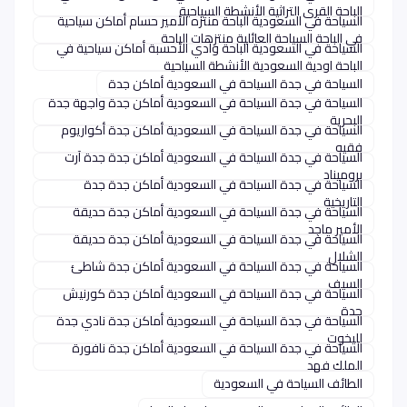
الباحة القرى التراثية الأنشطة السياحية
السياحة في السعودية الباحة منتزه الأمير حسام أماكن سياحية
في الباحة السياحة العائلية منتزهات الباحة
السياحة في السعودية الباحة وادي الأحسبة أماكن سياحية في
الباحة اودية السعودية الأنشطة السياحية
السياحة في جدة السياحة في السعودية أماكن جدة
السياحة في جدة السياحة في السعودية أماكن جدة واجهة جدة
البحرية
السياحة في جدة السياحة في السعودية أماكن جدة أكواريوم
فقيه
السياحة في جدة السياحة في السعودية أماكن جدة جدة آرت
بروميناد
السياحة في جدة السياحة في السعودية أماكن جدة جدة
التاريخية
السياحة في جدة السياحة في السعودية أماكن جدة حديقة
الأمير ماجد
السياحة في جدة السياحة في السعودية أماكن جدة حديقة
الشلال
السياحة في جدة السياحة في السعودية أماكن جدة شاطئ
السيف
السياحة في جدة السياحة في السعودية أماكن جدة كورنيش
جدة
السياحة في جدة السياحة في السعودية أماكن جدة نادي جدة
لليخوت
السياحة في جدة السياحة في السعودية أماكن جدة نافورة
الملك فهد
الطائف السياحة في السعودية