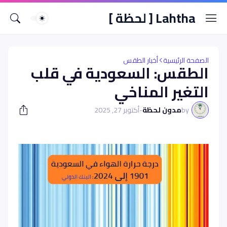
Lahtha [ لحظة ]
الصفحة الرئيسية
أخبار الطقس
الطقس: السعودية في قلب
التغير المناخي
by
مدون لحظة
-
أكتوبر 27, 2025