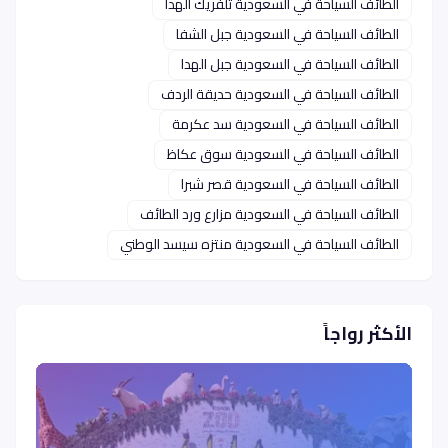
الطائف السياحة في السعودية تلفريك الهدا
الطائف السياحة في السعودية جبل الشفا
الطائف السياحة في السعودية جبل الهدا
الطائف السياحة في السعودية حديقة الردف
الطائف السياحة في السعودية سد عكرمة
الطائف السياحة في السعودية سوق عكاظ
الطائف السياحة في السعودية قصر شبرا
الطائف السياحة في السعودية مزارع ورد الطائف
الطائف السياحة في السعودية منتزه سيسد الوطني
الأكثر رواجاً