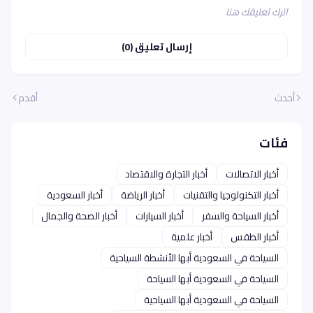
اترك تعليقك هنا
إرسال تعليق (0)
أحدث
أقدم
فئات
أخبار الاتصالات
أخبار التجارة والاقتصاد
أخبار التكنولوجيا والتقنيات
أخبار الرياضة
أخبار السعودية
أخبار السياحة والسفر
أخبار السيارات
أخبار الصحة والجمال
أخبار الطقس
أخبار علمية
السياحة في السعودية أبها الأنشطة السياحية
السياحة في السعودية أبها السياحة
السياحة في السعودية أبها السياحية