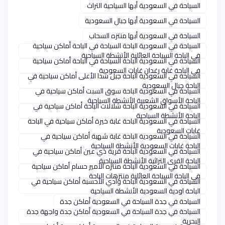
السياحة في السعودية أبها السياحية التراث
السياحة في السعودية أبها جبال السعودية
السياحة في السعودية أبها منتزه السحاب
السياحة في السعودية الباحة السياحة في الباحة أماكن سياحية
في الباحة السياحة العائلية الأنشطة السياحية
السياحة في السعودية الباحة السياحة في الباحة أماكن سياحية
في الباحة غابة رغدان غابات السعودية
السياحة في السعودية الباحة جبل شدا الأعلى أماكن سياحية في
الباحة جبال السعودية
السياحة في السعودية الباحة سوق السبت أماكن سياحية في
الباحة الأسواق الشعبية الأنشطة السياحية
السياحة في السعودية الباحة شلالات الباحة أماكن سياحية في
الباحة الأنشطة السياحية
السياحة في السعودية الباحة غابة خيرة أماكن سياحية في الباحة
غابات السعودية
السياحة في السعودية الباحة غابة شهبة أماكن سياحية في
الباحة غابات السعودية الأنشطة السياحية
السياحة في السعودية الباحة قرية ذي عين أماكن سياحية في
الباحة القرى التراثية الأنشطة السياحية
السياحة في السعودية الباحة منتزه الأمير حسام أماكن سياحية
في الباحة السياحة العائلية منتزهات الباحة
السياحة في السعودية الباحة وادي الأحسبة أماكن سياحية في
الباحة اودية السعودية الأنشطة السياحية
السياحة في جدة السياحة في السعودية أماكن جدة
السياحة في جدة السياحة في السعودية أماكن جدة واجهة جدة
البحرية