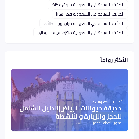
الطائف السياحة في السعودية سوق عكاظ
الطائف السياحة في السعودية قصر شبرا
الطائف السياحة في السعودية مزارع ورد الطائف
الطائف السياحة في السعودية منتزه سيسد الوطني
الأكثر رواجاً
أخبار السياحة والسفر
حديقة حيوانات الرياض|الدليل الشامل
للحجز والزيارة والأنشطة
مدون لحظة
-
نوفمبر 21, 2025