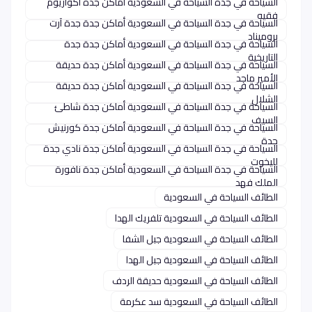
السياحة في جدة السياحة في السعودية أماكن جدة أكواريوم
فقيه
السياحة في جدة السياحة في السعودية أماكن جدة جدة آرت
بروميناد
السياحة في جدة السياحة في السعودية أماكن جدة جدة
التاريخية
السياحة في جدة السياحة في السعودية أماكن جدة حديقة
الأمير ماجد
السياحة في جدة السياحة في السعودية أماكن جدة حديقة
الشلال
السياحة في جدة السياحة في السعودية أماكن جدة شاطئ
السيف
السياحة في جدة السياحة في السعودية أماكن جدة كورنيش
جدة
السياحة في جدة السياحة في السعودية أماكن جدة نادي جدة
لليخوت
السياحة في جدة السياحة في السعودية أماكن جدة نافورة
الملك فهد
الطائف السياحة في السعودية
الطائف السياحة في السعودية تلفريك الهدا
الطائف السياحة في السعودية جبل الشفا
الطائف السياحة في السعودية جبل الهدا
الطائف السياحة في السعودية حديقة الردف
الطائف السياحة في السعودية سد عكرمة